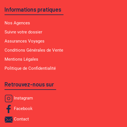
Informations pratiques
Nos Agences
Suivre votre dossier
Assurances Voyages
Conditions Générales de Vente
Mentions Légales
Politique de Confidentialité
Retrouvez-nous sur
Instagram
Facebook
Contact