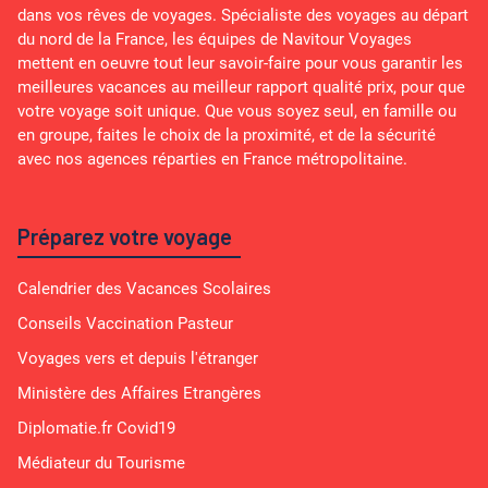
dans vos rêves de voyages. Spécialiste des voyages au départ
du nord de la France, les équipes de Navitour Voyages
mettent en oeuvre tout leur savoir-faire pour vous garantir les
meilleures vacances au meilleur rapport qualité prix, pour que
votre voyage soit unique. Que vous soyez seul, en famille ou
en groupe, faites le choix de la proximité, et de la sécurité
avec nos agences réparties en France métropolitaine.
Préparez votre voyage
Calendrier des Vacances Scolaires
Conseils Vaccination Pasteur
Voyages vers et depuis l'étranger
Ministère des Affaires Etrangères
Diplomatie.fr Covid19
Médiateur du Tourisme