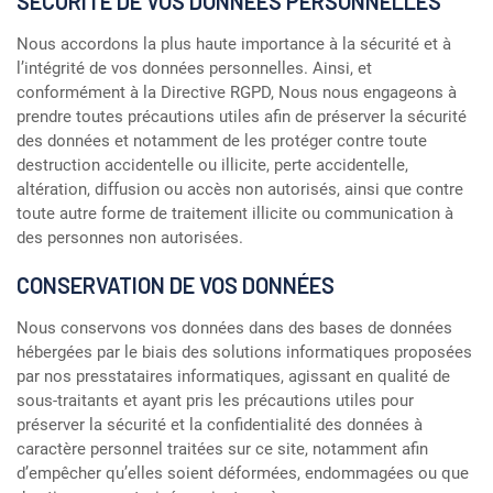
SECURITE DE VOS DONNEES PERSONNELLES
Nous accordons la plus haute importance à la sécurité et à
l’intégrité de vos données personnelles. Ainsi, et
conformément à la Directive RGPD, Nous nous engageons à
prendre toutes précautions utiles afin de préserver la sécurité
des données et notamment de les protéger contre toute
destruction accidentelle ou illicite, perte accidentelle,
altération, diffusion ou accès non autorisés, ainsi que contre
toute autre forme de traitement illicite ou communication à
des personnes non autorisées.
CONSERVATION DE VOS DONNÉES
Nous conservons vos données dans des bases de données
hébergées par le biais des solutions informatiques proposées
par nos presstataires informatiques, agissant en qualité de
sous-traitants et ayant pris les précautions utiles pour
préserver la sécurité et la confidentialité des données à
caractère personnel traitées sur ce site, notamment afin
d’empêcher qu’elles soient déformées, endommagées ou que