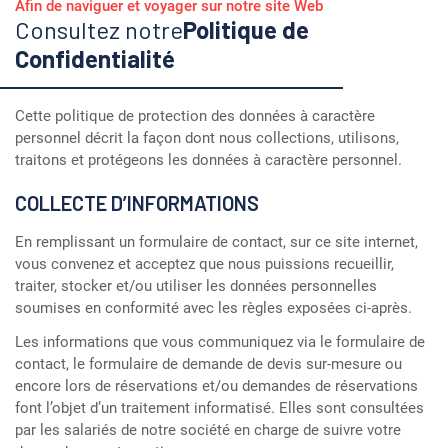
Afin de naviguer et voyager sur notre site Web
Consultez notre
Politique de
Confidentialité
Cette politique de protection des données à caractère
personnel décrit la façon dont nous collections, utilisons,
traitons et protégeons les données à caractère personnel.
COLLECTE D’INFORMATIONS
En remplissant un formulaire de contact, sur ce site internet,
vous convenez et acceptez que nous puissions recueillir,
traiter, stocker et/ou utiliser les données personnelles
soumises en conformité avec les règles exposées ci-après.
Les informations que vous communiquez via le formulaire de
contact, le formulaire de demande de devis sur-mesure ou
encore lors de réservations et/ou demandes de réservations
font l’objet d’un traitement informatisé. Elles sont consultées
par les salariés de notre société en charge de suivre votre