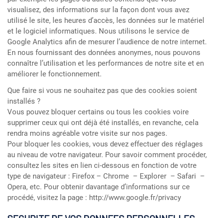
visualisez, des informations sur la façon dont vous avez
utilisé le site, les heures d’accès, les données sur le matériel
et le logiciel informatiques. Nous utilisons le service de
Google Analytics afin de mesurer l’audience de notre internet.
En nous fournissant des données anonymes, nous pouvons
connaître l’utilisation et les performances de notre site et en
améliorer le fonctionnement.
Que faire si vous ne souhaitez pas que des cookies soient
installés ?
Vous pouvez bloquer certains ou tous les cookies voire
supprimer ceux qui ont déjà été installés, en revanche, cela
rendra moins agréable votre visite sur nos pages.
Pour bloquer les cookies, vous devez effectuer des réglages
au niveau de votre navigateur. Pour savoir comment procéder,
consultez les sites en lien ci-dessous en fonction de votre
type de navigateur : Firefox – Chrome – Explorer – Safari –
Opera, etc. Pour obtenir davantage d’informations sur ce
procédé, visitez la page : http://www.google.fr/privacy