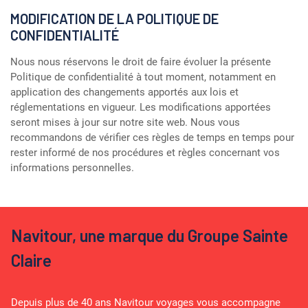
MODIFICATION DE LA POLITIQUE DE
CONFIDENTIALITÉ
Nous nous réservons le droit de faire évoluer la présente
Politique de confidentialité à tout moment, notamment en
application des changements apportés aux lois et
réglementations en vigueur. Les modifications apportées
seront mises à jour sur notre site web. Nous vous
recommandons de vérifier ces règles de temps en temps pour
rester informé de nos procédures et règles concernant vos
informations personnelles.
Navitour, une marque du Groupe Sainte
Claire
Depuis plus de 40 ans Navitour voyages vous accompagne