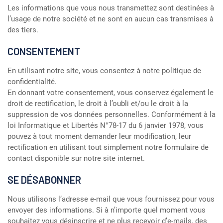
Les informations que vous nous transmettez sont destinées à
l’usage de notre société et ne sont en aucun cas transmises à
des tiers.
CONSENTEMENT
En utilisant notre site, vous consentez à notre politique de
confidentialité.
En donnant votre consentement, vous conservez également le
droit de rectification, le droit à l’oubli et/ou le droit à la
suppression de vos données personnelles. Conformément à la
loi Informatique et Libertés N°78-17 du 6 janvier 1978, vous
pouvez à tout moment demander leur modification, leur
rectification en utilisant tout simplement notre formulaire de
contact disponible sur notre site internet.
SE DÉSABONNER
Nous utilisons l’adresse e-mail que vous fournissez pour vous
envoyer des informations. Si à n’importe quel moment vous
souhaitez vous désinscrire et ne plus recevoir d’e-mails, des