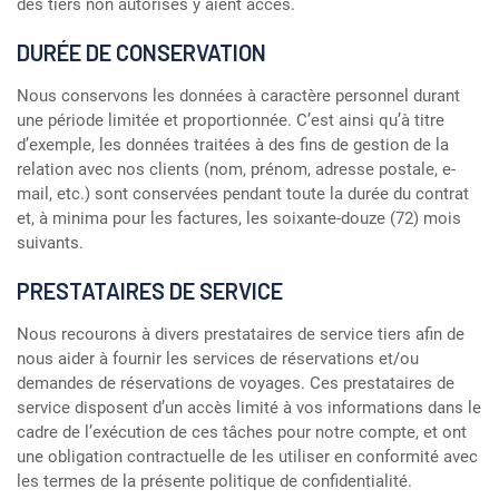
des tiers non autorisés y aient accès.
DURÉE DE CONSERVATION
Nous conservons les données à caractère personnel durant
une période limitée et proportionnée. C’est ainsi qu’à titre
d’exemple, les données traitées à des fins de gestion de la
relation avec nos clients (nom, prénom, adresse postale, e-
mail, etc.) sont conservées pendant toute la durée du contrat
et, à minima pour les factures, les soixante-douze (72) mois
suivants.
PRESTATAIRES DE SERVICE
Nous recourons à divers prestataires de service tiers afin de
nous aider à fournir les services de réservations et/ou
demandes de réservations de voyages. Ces prestataires de
service disposent d’un accès limité à vos informations dans le
cadre de l’exécution de ces tâches pour notre compte, et ont
une obligation contractuelle de les utiliser en conformité avec
les termes de la présente politique de confidentialité.