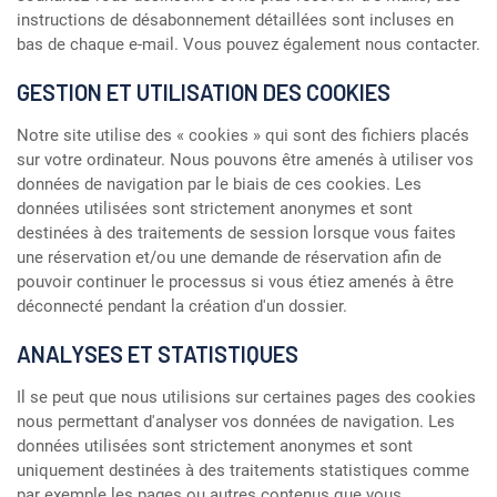
instructions de désabonnement détaillées sont incluses en
bas de chaque e-mail. Vous pouvez également nous contacter.
GESTION ET UTILISATION DES COOKIES
Notre site utilise des « cookies » qui sont des fichiers placés
sur votre ordinateur. Nous pouvons être amenés à utiliser vos
données de navigation par le biais de ces cookies. Les
données utilisées sont strictement anonymes et sont
destinées à des traitements de session lorsque vous faites
une réservation et/ou une demande de réservation afin de
pouvoir continuer le processus si vous étiez amenés à être
déconnecté pendant la création d'un dossier.
ANALYSES ET STATISTIQUES
Il se peut que nous utilisions sur certaines pages des cookies
nous permettant d'analyser vos données de navigation. Les
données utilisées sont strictement anonymes et sont
uniquement destinées à des traitements statistiques comme
par exemple les pages ou autres contenus que vous