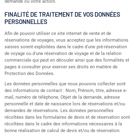
demande ou votre action.
FINALITÉ DE TRAITEMENT DE VOS DONNÉES
PERSONNELLES
Afin de pouvoir utiliser ce site internet de vente et de
réservations de voyages, vous acceptez que les informations
saisies soient exploitées dans le cadre d'une pré-réservation
de voyage ou d'une réservation de voyage et de la relation
commerciale qui peut en découler ainsi que des formalités et
pages à consulter pour exercer ses droits en matière de
Protection des Données.
Les données personnelles que nous pouvons collecter sont
des informations de contact : Nom, Prénom, titre, adresse e-
mail, numéro de téléphone, Objet de la demande, adresse
personnelle et date de naissance lors de réservations et/ou
demandes de réservations. Les données personnelles
récoltées dans les formulaires de devis et de réservation sont
récoltées dans le cadre des informations nécessaires à la
bonne réalisation de calcul de devis et/ou de réservation.